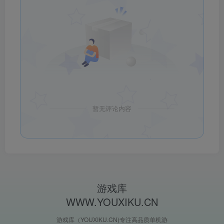
暂无评论内容
游戏库
WWW.YOUXIKU.CN
游戏库（YOUXIKU.CN)专注高品质单机游