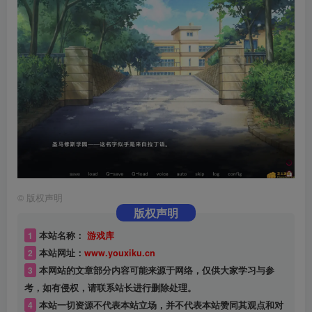
©
版权声明
版权声明
1
本站名称：
游戏库
2
本站网址：
www.youxiku.cn
3
本网站的文章部分内容可能来源于网络，仅供大家学习与参
考，如有侵权，请联系站长进行删除处理。
4
本站一切资源不代表本站立场，并不代表本站赞同其观点和对