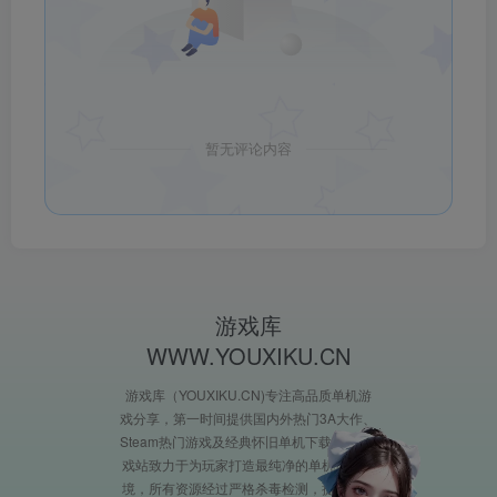
暂无评论内容
游戏库
WWW.YOUXIKU.CN
游戏库（YOUXIKU.CN)专注高品质单机游
戏分享，第一时间提供国内外热门3A大作、
Steam热门游戏及经典怀旧单机下载。XX游
戏站致力于为玩家打造最纯净的单机游戏环
境，所有资源经过严格杀毒检测，提供完整