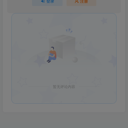
登录
注册
暂无评论内容