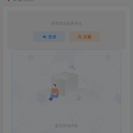
请登录后发表评论
登录
注册
暂无评论内容