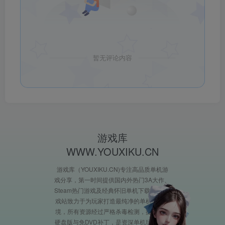
暂无评论内容
游戏库
WWW.YOUXIKU.CN
游戏库（YOUXIKU.CN)专注高品质单机游
戏分享，第一时间提供国内外热门3A大作、
Steam热门游戏及经典怀旧单机下载。XX游
戏站致力于为玩家打造最纯净的单机游戏环
境，所有资源经过严格杀毒检测，提供完整
硬盘版与免DVD补丁，是资深单机玩家必收