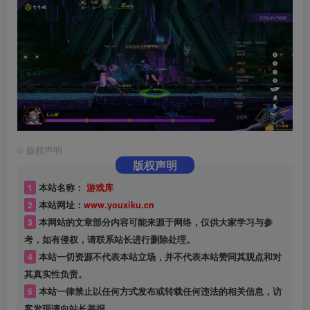
©
版权声明
版权声明
1
本站名称：
游戏库
2
本站网址：
www.youxiku.cn
3
本网站的文章部分内容可能来源于网络，仅供大家学习与参
考，如有侵权，请联系站长进行删除处理。
4
本站一切资源不代表本站立场，并不代表本站赞同其观点和对
其真实性负责。
5
本站一律禁止以任何方式发布或转载任何违法的相关信息，访
客发现请向站长举报。