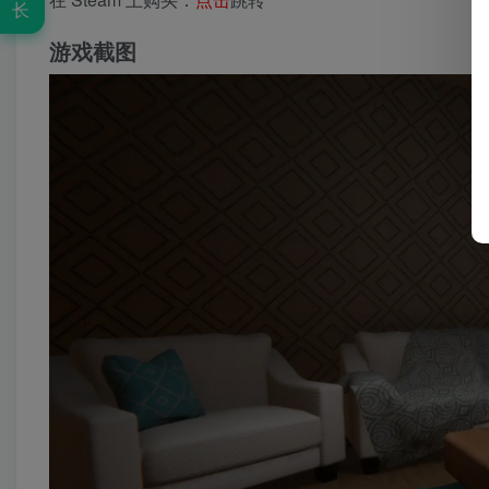
长
游戏截图