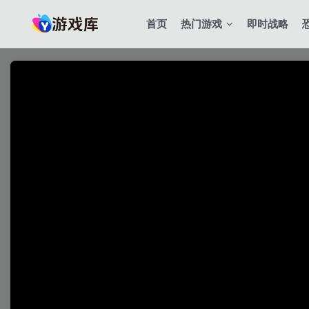
首页
热门游戏
即时战略