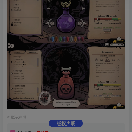
©
版权声明
版权声明