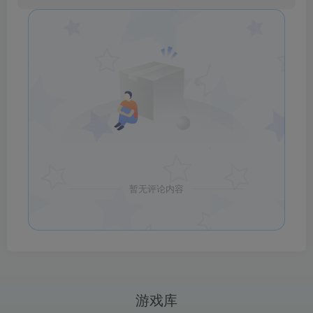
暂无评论内容
游戏库