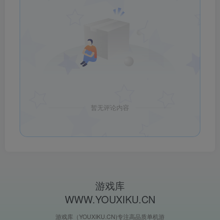
暂无评论内容
游戏库
WWW.YOUXIKU.CN
游戏库（YOUXIKU.CN)专注高品质单机游