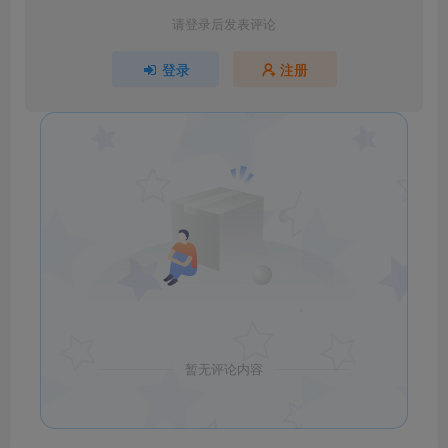
请登录后发表评论
登录
注册
暂无评论内容