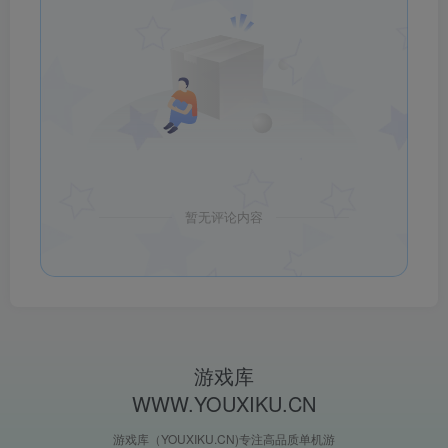
暂无评论内容
游戏库
WWW.YOUXIKU.CN
游戏库（YOUXIKU.CN)专注高品质单机游