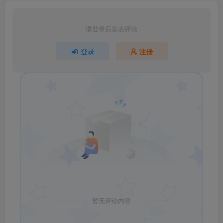
请登录后发表评论
登录
注册
暂无评论内容