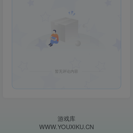
暂无评论内容
游戏库
WWW.YOUXIKU.CN