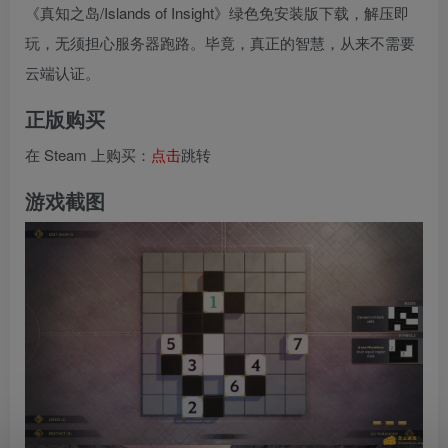
《真知之岛/Islands of Insight》绿色免安装版下载，解压即
玩，无须担心服务器跑路。毕竟，真正的智慧，从来不需要
云端认证。
正版购买
在 Steam 上购买：
点击
跳转
游戏截图