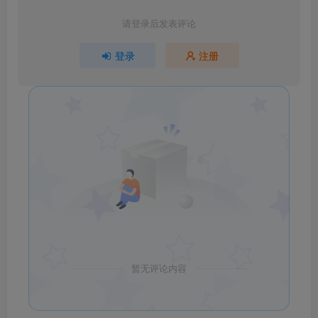
请登录后发表评论
登录
注册
暂无评论内容