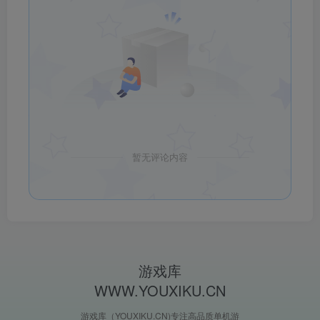
暂无评论内容
游戏库
WWW.YOUXIKU.CN
游戏库（YOUXIKU.CN)专注高品质单机游