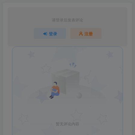
请登录后发表评论
登录
注册
暂无评论内容