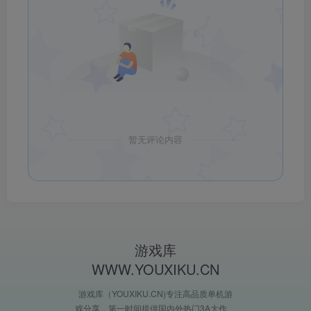
暂无评论内容
游戏库
WWW.YOUXIKU.CN
游戏库（YOUXIKU.CN)专注高品质单机游
戏分享，第一时间提供国内外热门3A大作、