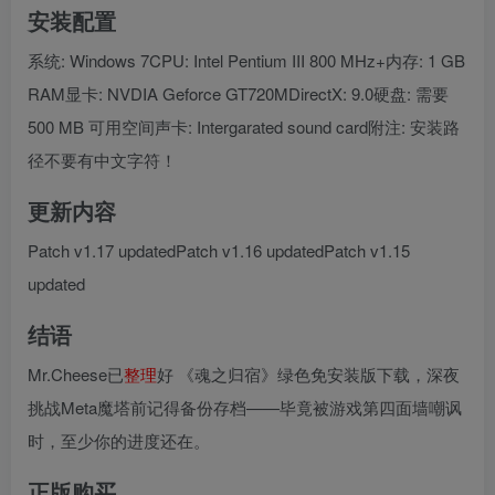
安装配置
系统: Windows 7CPU: Intel Pentium III 800 MHz+内存: 1 GB
RAM显卡: NVDIA Geforce GT720MDirectX: 9.0硬盘: 需要
500 MB 可用空间声卡: Intergarated sound card附注: 安装路
径不要有中文字符！
更新内容
Patch v1.17 updatedPatch v1.16 updatedPatch v1.15
updated
结语
Mr.Cheese已
整理
好 《魂之归宿》绿色免安装版下载，深夜
挑战Meta魔塔前记得备份存档——毕竟被游戏第四面墙嘲讽
时，至少你的进度还在。
正版购买