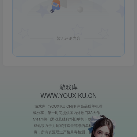
暂无评论内容
游戏库
WWW.YOUXIKU.CN
游戏库（YOUXIKU.CN)专注高品质单机游
戏分享，第一时间提供国内外热门3A大作、
Steam热门游戏及经典怀旧单机下载。XX游
戏站致力于为玩家打造最纯净的单机游戏环
境，所有资源经过严格杀毒检测，提供完整