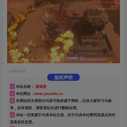
©
版权声明
版权声明
1
本站名称：
游戏库
2
本站网址：
www.youxiku.cn
3
本网站的文章部分内容可能来源于网络，仅供大家学习与参
考，如有侵权，请联系站长进行删除处理。
4
本站一切资源不代表本站立场，并不代表本站赞同其观点和对
其真实性负责。