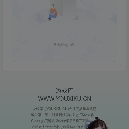
暂无评论内容
游戏库
WWW.YOUXIKU.CN
游戏库（YOUXIKU.CN)专注高品质单机游
戏分享，第一时间提供国内外热门3A大作、
Steam热门游戏及经典怀旧单机下载。XX游
戏站致力于为玩家打造最纯净的单机游戏环