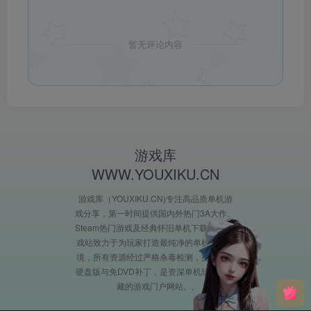
暂无评论内容
游戏库
WWW.YOUXIKU.CN
游戏库（YOUXIKU.CN)专注高品质单机游
戏分享，第一时间提供国内外热门3A大作、
Steam热门游戏及经典怀旧单机下载。XX游
戏站致力于为玩家打造最纯净的单机游戏环
境，所有资源经过严格杀毒检测，提供完整
硬盘版与免DVD补丁，是资深单机玩家必收
藏的游戏门户网站。