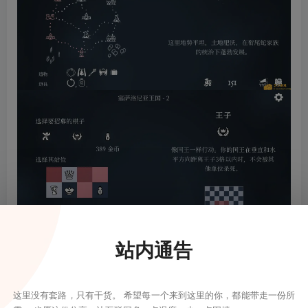
站内通告
这里没有套路，只有干货。 希望每一个来到这里的你，都能带走一份所