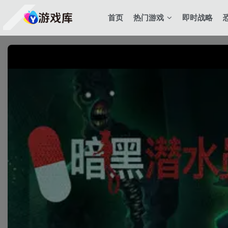
首页
热门游戏
即时战略