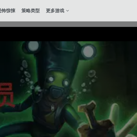
恐怖惊悚
策略类型
更多游戏
全站积分可通过签到和每日