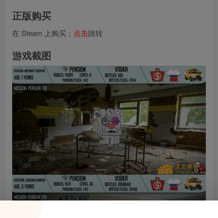
正版购买
在 Steam 上购买：
点击
跳转
游戏截图