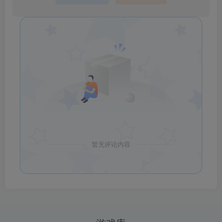
暂无评论内容