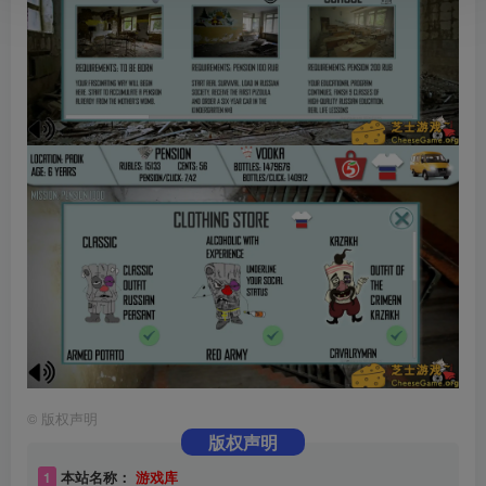
©
版权声明
版权声明
1
本站名称：
游戏库