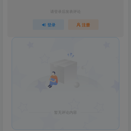
请登录后发表评论
登录
注册
暂无评论内容