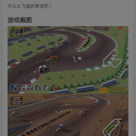
片尘土飞扬的赛道吧！
游戏截图