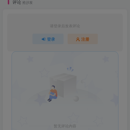
评论
抢沙发
请登录后发表评论
登录
注册
暂无评论内容