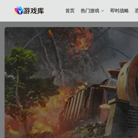
首页
热门游戏
即时战略