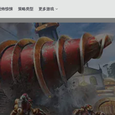
恐怖惊悚
策略类型
更多游戏
全站积分可通过签到和每日任务获取