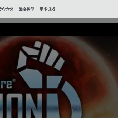
恐怖惊悚
策略类型
更多游戏
全站积分可通过签到和每日任