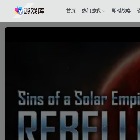
首页
热门游戏
即时战略