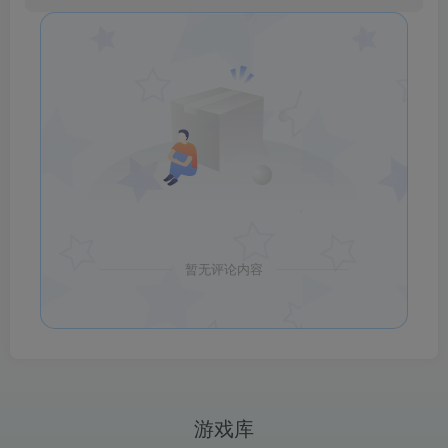
暂无评论内容
游戏库