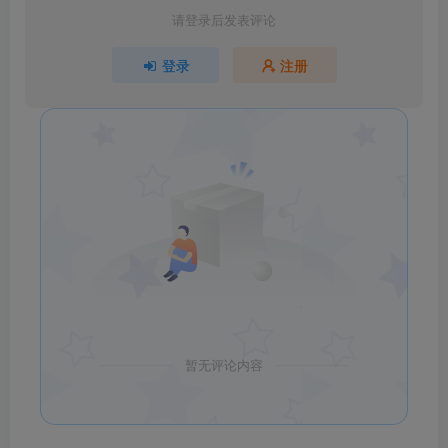
请登录后发表评论
登录
注册
暂无评论内容