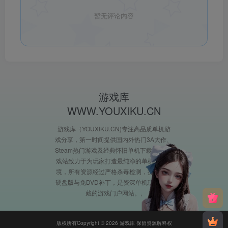
暂无评论内容
游戏库
WWW.YOUXIKU.CN
游戏库（YOUXIKU.CN)专注高品质单机游
戏分享，第一时间提供国内外热门3A大作、
Steam热门游戏及经典怀旧单机下载。XX游
戏站致力于为玩家打造最纯净的单机游戏环
境，所有资源经过严格杀毒检测，提供完整
硬盘版与免DVD补丁，是资深单机玩家必收
藏的游戏门户网站。
版权所有Copyright © 2026 游戏库 保留资源解释权