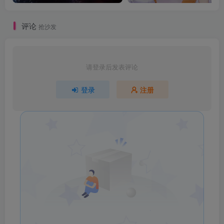
评论
抢沙发
请登录后发表评论
登录
注册