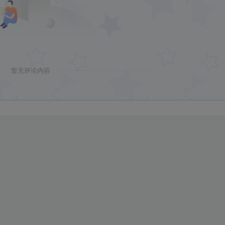
暂无评论内容