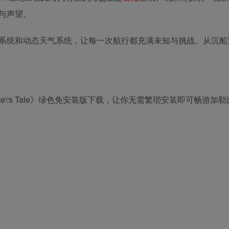
与声望。
系统和动态天气系统，让每一次航行都充满未知与挑战。从沉船
Pirate\'s Tale》绿色免安装版下载，让你无需繁琐安装即可畅游加