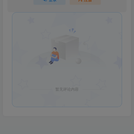
暂无评论内容