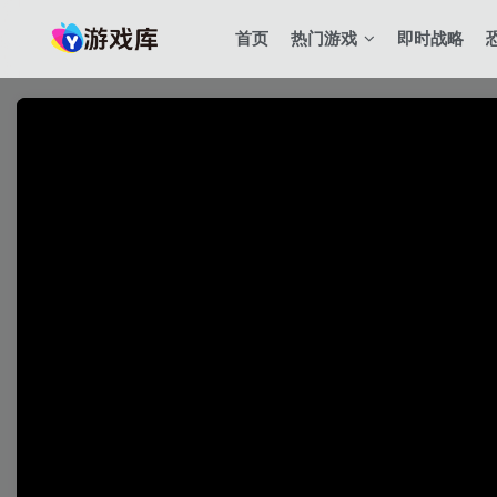
首页
热门游戏
即时战略