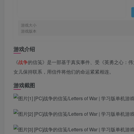
游戏大小
游戏版本
游戏介绍
《
战争
的信笺》是一部基于真实事件、受《英勇之心：伟
女儿保持联系，用信件将他们的命运紧紧相连。
游戏截图