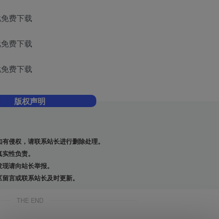
版权声明
如有侵权，请联系站长进行删除处理。
真实性负责。
发现请向站长举报。
区留言或联系站长及时更新。
THE END