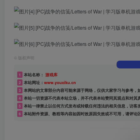
©
版权声明
1
本站名称：
游戏库
2
本站网址：
www.youxiku.cn
3
本网站的文章部分内容可能来源于网络，仅供大家学习与参考，
4
本站一切资源不代表本站立场，并不代表本站赞同其观点和对其
5
本站一律禁止以任何方式发布或转载任何违法的相关信息，访客
6
本站附件资源、教程等内容如因时效原因失效或不可用，请评论