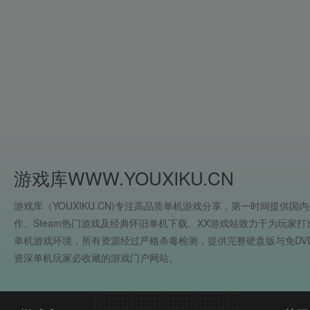
游戏库WWW.YOUXIKU.CN
游戏库（YOUXIKU.CN)专注高品质单机游戏分享，第一时间提供国内
作、Steam热门游戏及经典怀旧单机下载。XX游戏站致力于为玩家
单机游戏环境，所有资源经过严格杀毒检测，提供完整硬盘版与免DV
资深单机玩家必收藏的游戏门户网站。