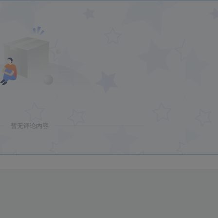
暂无评论内容