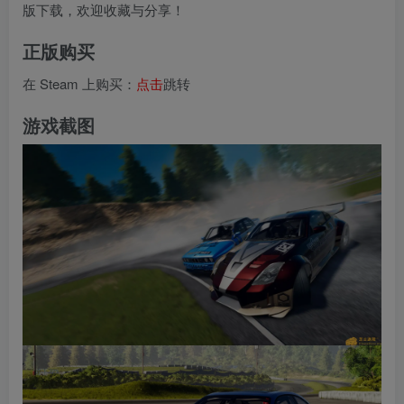
版下载，欢迎收藏与分享！
正版购买
在 Steam 上购买：
点击
跳转
游戏截图