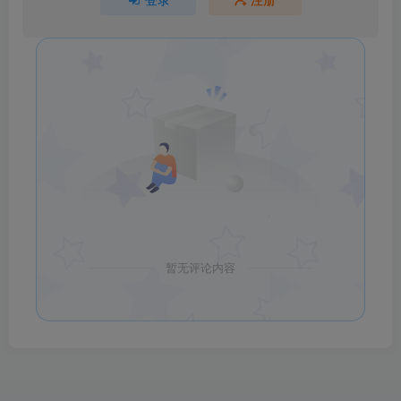
暂无评论内容