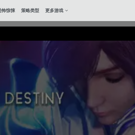
恐怖惊悚
策略类型
更多游戏