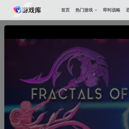
首页
热门游戏
即时战略