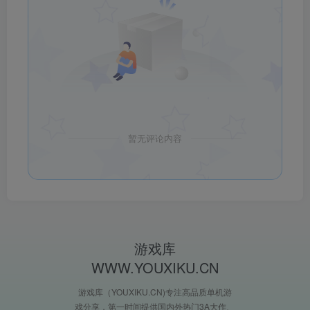
暂无评论内容
游戏库
WWW.YOUXIKU.CN
游戏库（YOUXIKU.CN)专注高品质单机游
戏分享，第一时间提供国内外热门3A大作、