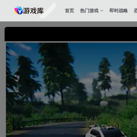
首页
热门游戏
即时战略