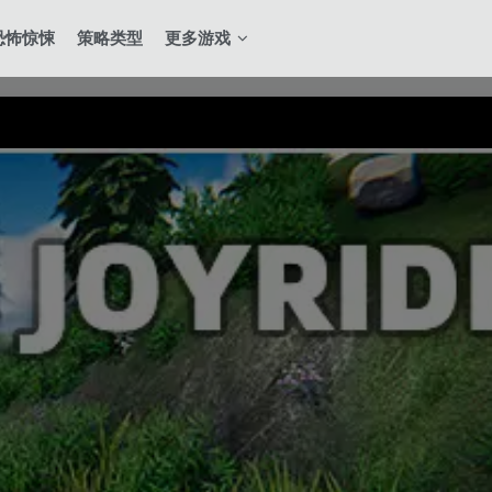
恐怖惊悚
策略类型
更多游戏