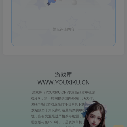
暂无评论内容
游戏库
WWW.YOUXIKU.CN
游戏库（YOUXIKU.CN)专注高品质单机游
戏分享，第一时间提供国内外热门3A大作、
Steam热门游戏及经典怀旧单机下载。XX游
戏站致力于为玩家打造最纯净的单机游戏环
境，所有资源经过严格杀毒检测，提供完整
硬盘版与免DVD补丁，是资深单机玩家必收